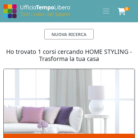
0
NUOVA RICERCA
Ho trovato 1 corsi cercando HOME STYLING -
Trasforma la tua casa