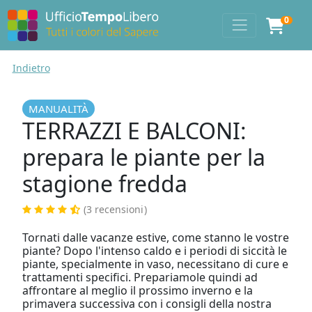
0
Indietro
MANUALITÀ
TERRAZZI E BALCONI:
prepara le piante per la
stagione fredda
(3 recensioni
)
Tornati dalle vacanze estive, come stanno le vostre
piante? Dopo l'intenso caldo e i periodi di siccità le
piante, specialmente in vaso, necessitano di cure e
trattamenti specifici. Prepariamole quindi ad
affrontare al meglio il prossimo inverno e la
primavera successiva con i consigli della nostra