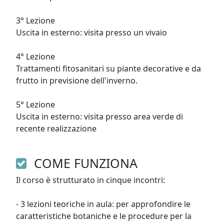
3° Lezione

Uscita in esterno: visita presso un vivaio

4° Lezione

Trattamenti fitosanitari su piante decorative e da 
frutto in previsione dell'inverno.

5° Lezione

Uscita in esterno: visita presso area verde di 
recente realizzazione 
COME FUNZIONA
Il corso è strutturato in cinque incontri:

- 3 lezioni teoriche in aula: per approfondire le 
caratteristiche botaniche e le procedure per la 