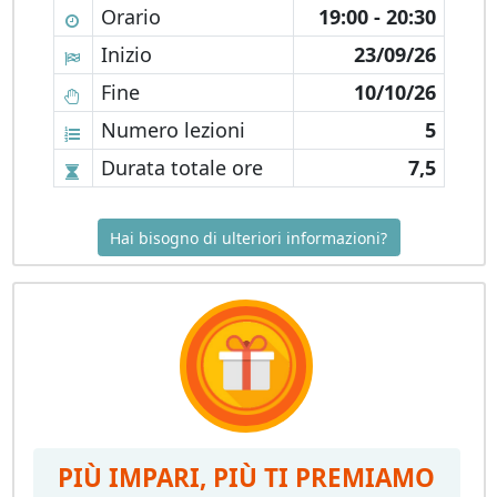
Orario
19:00 - 20:30
Inizio
23/09/26
Fine
10/10/26
Numero lezioni
5
Durata totale ore
7,5
Hai bisogno di ulteriori informazioni?
PIÙ IMPARI, PIÙ TI PREMIAMO