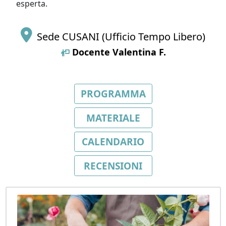
esperta.
Sede CUSANI (Ufficio Tempo Libero)
Docente
Valentina F.
PROGRAMMA
MATERIALE
CALENDARIO
RECENSIONI