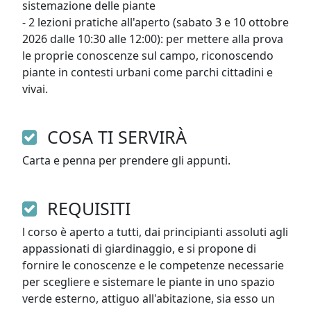
sistemazione delle piante

- 2 lezioni pratiche all'aperto (sabato 3 e 10 ottobre 
2026 dalle 10:30 alle 12:00): per mettere alla prova 
le proprie conoscenze sul campo, riconoscendo 
piante in contesti urbani come parchi cittadini e 
vivai.
COSA TI SERVIRÀ
Carta e penna per prendere gli appunti.  
REQUISITI
l corso è aperto a tutti, dai principianti assoluti agli 
appassionati di giardinaggio, e si propone di 
fornire le conoscenze e le competenze necessarie 
per scegliere e sistemare le piante in uno spazio 
verde esterno, attiguo all'abitazione, sia esso un 