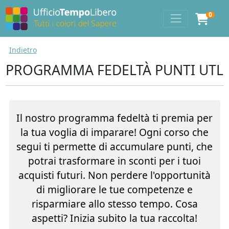
0
Indietro
PROGRAMMA FEDELTÀ PUNTI UTL
Il nostro programma fedeltà ti premia per
la tua voglia di imparare! Ogni corso che
segui ti permette di accumulare punti, che
potrai trasformare in sconti per i tuoi
acquisti futuri. Non perdere l'opportunità
di migliorare le tue competenze e
risparmiare allo stesso tempo. Cosa
aspetti? Inizia subito la tua raccolta!