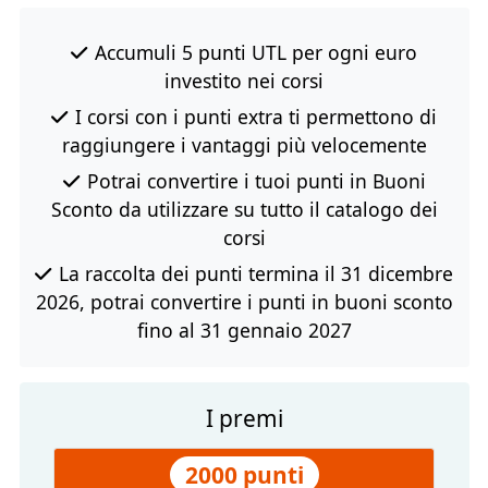
Accumuli 5 punti UTL per ogni euro
investito nei corsi
I corsi con i punti extra ti permettono di
raggiungere i vantaggi più velocemente
Potrai convertire i tuoi punti in Buoni
Sconto da utilizzare su tutto il catalogo dei
corsi
La raccolta dei punti termina il 31 dicembre
2026, potrai convertire i punti in buoni sconto
fino al 31 gennaio 2027
I premi
2000 punti