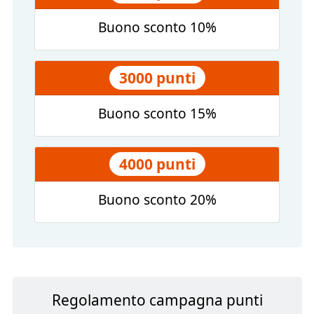
Buono sconto 10%
3000 punti
Buono sconto 15%
4000 punti
Buono sconto 20%
Regolamento campagna punti