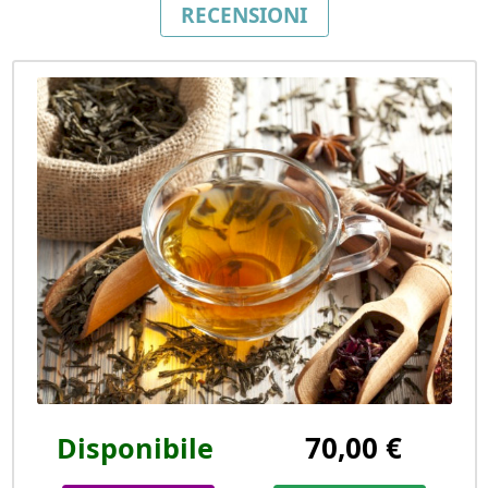
RECENSIONI
70,00 €
Disponibile