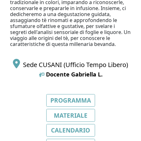
tradizionale in colori, imparando a riconoscerle,
conservarle e prepararle in infusione. Insieme, ci
dedicheremo a una degustazione guidata,
assaggiando tè rinomati e approfondendo le
sfumature olfattive e gustative, per svelare i
segreti dell'analisi sensoriale di foglie e liquore. Un
viaggio alle origini del tè, per conoscere le
caratteristiche di questa millenaria bevanda.
Sede CUSANI (Ufficio Tempo Libero)
Docente
Gabriella L.
PROGRAMMA
MATERIALE
CALENDARIO