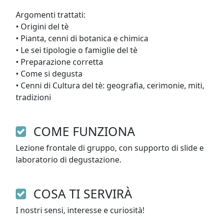
Argomenti trattati:

• Origini del tè

• Pianta, cenni di botanica e chimica

• Le sei tipologie o famiglie del tè

• Preparazione corretta

• Come si degusta

• Cenni di Cultura del tè: geografia, cerimonie, miti, 
tradizioni
COME FUNZIONA
Lezione frontale di gruppo, con supporto di slide e 
laboratorio di degustazione.
COSA TI SERVIRÀ
I nostri sensi, interesse e curiosità! 