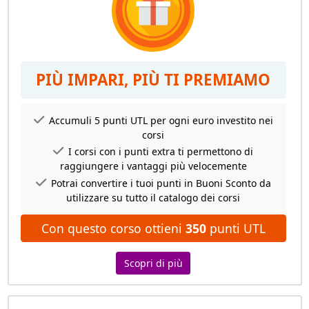
PIÙ IMPARI, PIÙ TI PREMIAMO
Accumuli 5 punti UTL per ogni euro investito nei
corsi
I corsi con i punti extra ti permettono di
raggiungere i vantaggi più velocemente
Potrai convertire i tuoi punti in Buoni Sconto da
utilizzare su tutto il catalogo dei corsi
Con questo corso ottieni
350
punti UTL
Scopri di più