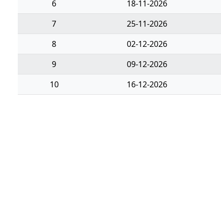
6
18-11-2026
7
25-11-2026
8
02-12-2026
9
09-12-2026
10
16-12-2026