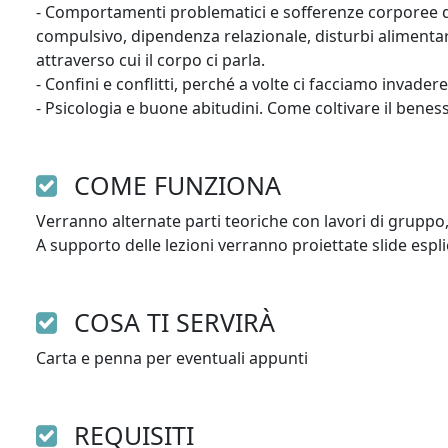
- Comportamenti problematici e sofferenze corporee di
compulsivo, dipendenza relazionale, disturbi alimentari
attraverso cui il corpo ci parla.

- Confini e conflitti, perché a volte ci facciamo invadere
- Psicologia e buone abitudini. Come coltivare il beness
COME FUNZIONA
Verranno alternate parti teoriche con lavori di gruppo, 
COSA TI SERVIRÀ
Carta e penna per eventuali appunti 
REQUISITI