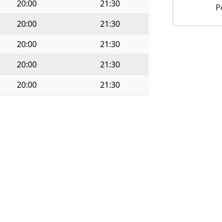
20:00
21:30
P
20:00
21:30
20:00
21:30
20:00
21:30
20:00
21:30