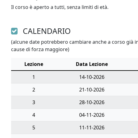
Il corso è aperto a tutti, senza limiti di età.
CALENDARIO
(alcune date potrebbero cambiare anche a corso già ini
cause di forza maggiore)
Lezione
Data Lezione
1
14-10-2026
2
21-10-2026
3
28-10-2026
4
04-11-2026
5
11-11-2026