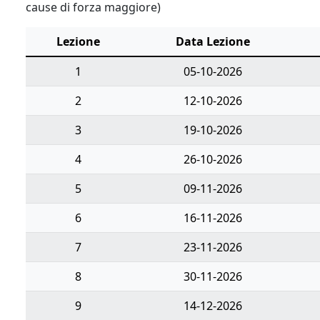
cause di forza maggiore)
Lezione
Data Lezione
1
05-10-2026
2
12-10-2026
3
19-10-2026
4
26-10-2026
5
09-11-2026
6
16-11-2026
7
23-11-2026
8
30-11-2026
9
14-12-2026