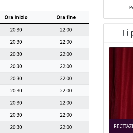
P
Ora inizio
Ora fine
20:30
22:00
Ti 
20:30
22:00
20:30
22:00
20:30
22:00
20:30
22:00
20:30
22:00
20:30
22:00
20:30
22:00
RECITAZI
20:30
22:00