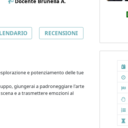
Docente
Brunella A.
LENDARIO
RECENSIONI
esplorazione e potenziamento delle tue 
uppo, giungerai a padroneggiare l'arte 
 scena e a trasmettere emozioni al 