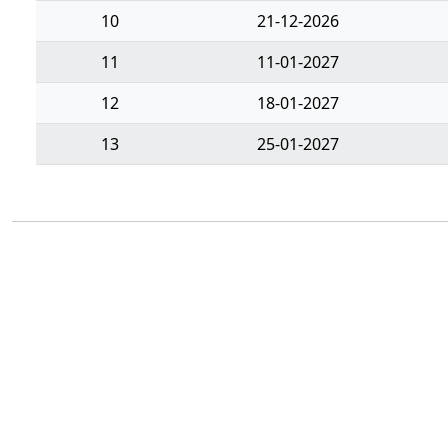
10
21-12-2026
11
11-01-2027
12
18-01-2027
13
25-01-2027