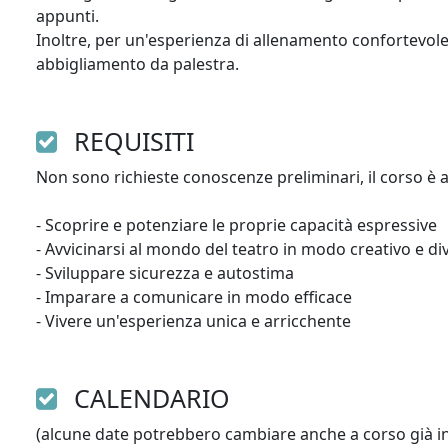
appunti.

Inoltre, per un'esperienza di allenamento confortevole
abbigliamento da palestra. 
REQUISITI
Non sono richieste conoscenze preliminari, il corso è a
- Scoprire e potenziare le proprie capacità espressive

- Avvicinarsi al mondo del teatro in modo creativo e div
- Sviluppare sicurezza e autostima

- Imparare a comunicare in modo efficace

CALENDARIO
(alcune date potrebbero cambiare anche a corso già ini