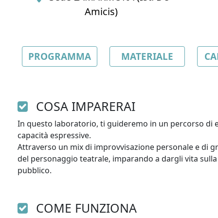
Amicis)
PROGRAMMA
MATERIALE
CA
COSA IMPARERAI
In questo laboratorio, ti guideremo in un percorso di 
capacità espressive. 

Attraverso un mix di improvvisazione personale e di gr
del personaggio teatrale, imparando a dargli vita sulla
pubblico.
COME FUNZIONA