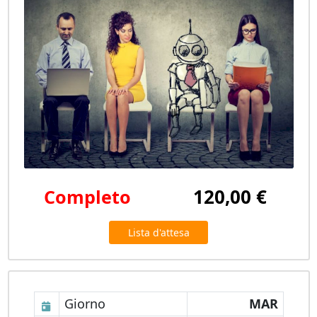
120,00 €
Completo
Lista d'attesa
Giorno
MAR