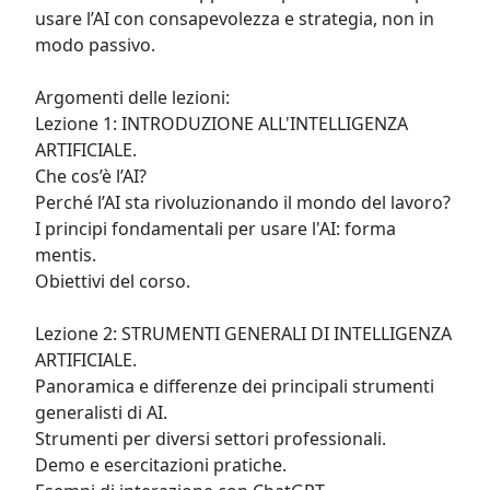
usare l’AI con consapevolezza e strategia, non in 
modo passivo.

Argomenti delle lezioni:

Lezione 1: INTRODUZIONE ALL'INTELLIGENZA 
ARTIFICIALE. 

Che cos’è l’AI? 

Perché l’AI sta rivoluzionando il mondo del lavoro? 

I principi fondamentali per usare l'AI: forma 
mentis. 

Obiettivi del corso.

Lezione 2: STRUMENTI GENERALI DI INTELLIGENZA 
ARTIFICIALE.  

Panoramica e differenze dei principali strumenti 
generalisti di AI. 

Strumenti per diversi settori professionali. 

Demo e esercitazioni pratiche. 
