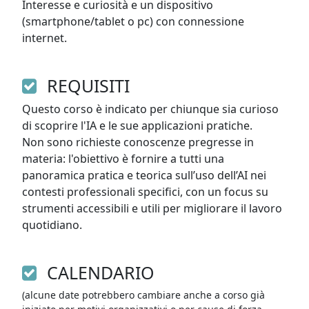
Interesse e curiosità e un dispositivo 
(smartphone/tablet o pc) con connessione 
internet. 
REQUISITI
Questo corso è indicato per chiunque sia curioso 
di scoprire l'IA e le sue applicazioni pratiche. 

Non sono richieste conoscenze pregresse in 
materia: l'obiettivo è fornire a tutti una 
panoramica pratica e teorica sull’uso dell’AI nei 
contesti professionali specifici, con un focus su 
strumenti accessibili e utili per migliorare il lavoro 
quotidiano.
CALENDARIO
(alcune date potrebbero cambiare anche a corso già