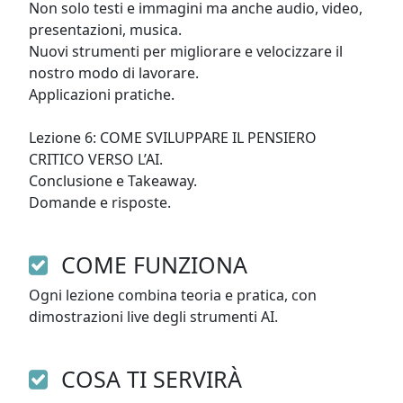
Non solo testi e immagini ma anche audio, video, 
presentazioni, musica. 

Nuovi strumenti per migliorare e velocizzare il 
nostro modo di lavorare. 

Applicazioni pratiche.

Lezione 6: COME SVILUPPARE IL PENSIERO 
CRITICO VERSO L’AI.

Conclusione e Takeaway. 

Domande e risposte.
COME FUNZIONA
Ogni lezione combina teoria e pratica, con 
dimostrazioni live degli strumenti AI.
COSA TI SERVIRÀ