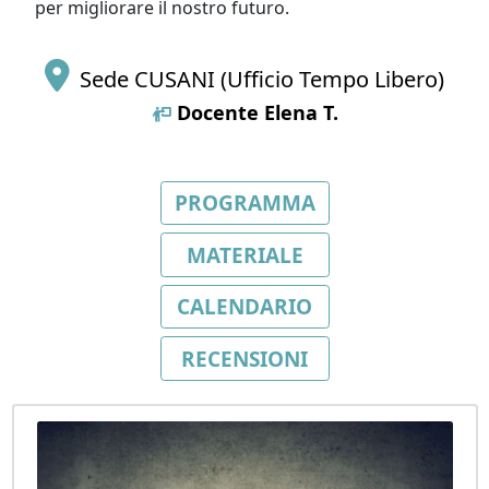
per migliorare il nostro futuro.
Sede CUSANI (Ufficio Tempo Libero)
Docente
Elena T.
PROGRAMMA
MATERIALE
CALENDARIO
RECENSIONI