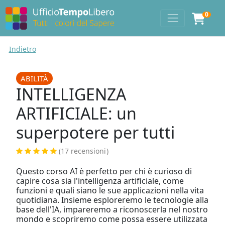
0
Indietro
ABILITÀ
INTELLIGENZA
ARTIFICIALE: un
superpotere per tutti
(17 recensioni
)
Questo corso AI è perfetto per chi è curioso di
capire cosa sia l'intelligenza artificiale, come
funzioni e quali siano le sue applicazioni nella vita
quotidiana. Insieme esploreremo le tecnologie alla
base dell'IA, impareremo a riconoscerla nel nostro
mondo e scopriremo come possa essere utilizzata