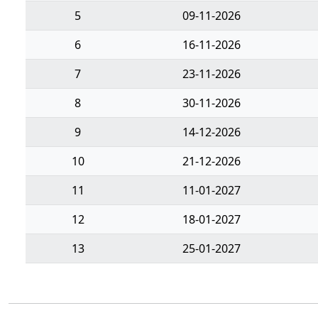
5
09-11-2026
6
16-11-2026
7
23-11-2026
8
30-11-2026
9
14-12-2026
10
21-12-2026
11
11-01-2027
12
18-01-2027
13
25-01-2027