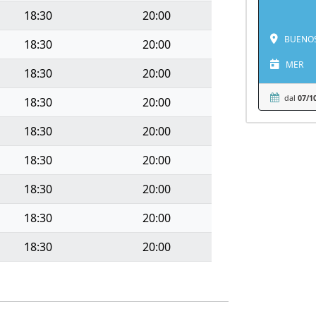
18:30
20:00
BUENOS 
18:30
20:00
MER
18:30
20:00
dal
07/1
18:30
20:00
18:30
20:00
18:30
20:00
18:30
20:00
18:30
20:00
18:30
20:00