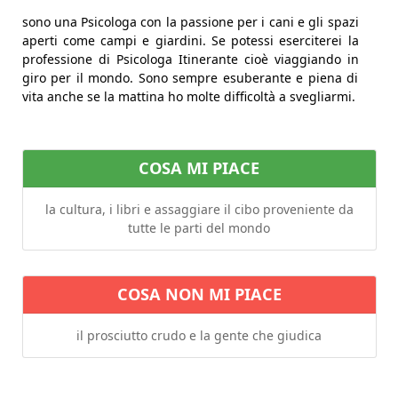
sono una Psicologa con la passione per i cani e gli spazi
aperti come campi e giardini. Se potessi eserciterei la
professione di Psicologa Itinerante cioè viaggiando in
giro per il mondo. Sono sempre esuberante e piena di
vita anche se la mattina ho molte difficoltà a svegliarmi.
COSA MI PIACE
la cultura, i libri e assaggiare il cibo proveniente da
tutte le parti del mondo
COSA NON MI PIACE
il prosciutto crudo e la gente che giudica