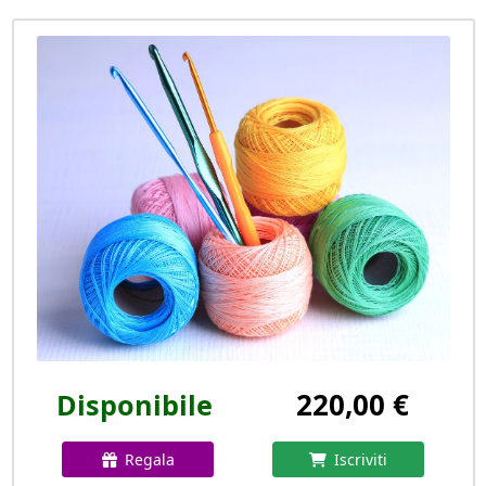
220,00 €
Disponibile
Regala
Iscriviti