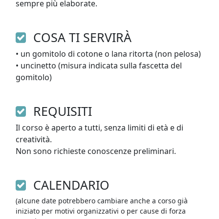
sempre più elaborate.
COSA TI SERVIRÀ
• un gomitolo di cotone o lana ritorta (non pelosa) 

• uncinetto (misura indicata sulla fascetta del 
gomitolo) 
REQUISITI
Il corso è aperto a tutti, senza limiti di età e di 
creatività. 

Non sono richieste conoscenze preliminari.
CALENDARIO
(alcune date potrebbero cambiare anche a corso già
iniziato per motivi organizzativi o per cause di forza