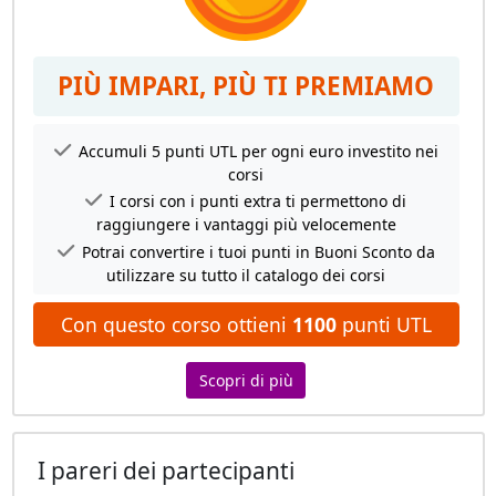
PIÙ IMPARI, PIÙ TI PREMIAMO
Accumuli 5 punti UTL per ogni euro investito nei
corsi
I corsi con i punti extra ti permettono di
raggiungere i vantaggi più velocemente
Potrai convertire i tuoi punti in Buoni Sconto da
utilizzare su tutto il catalogo dei corsi
Con questo corso ottieni
1100
punti UTL
Scopri di più
I pareri dei partecipanti