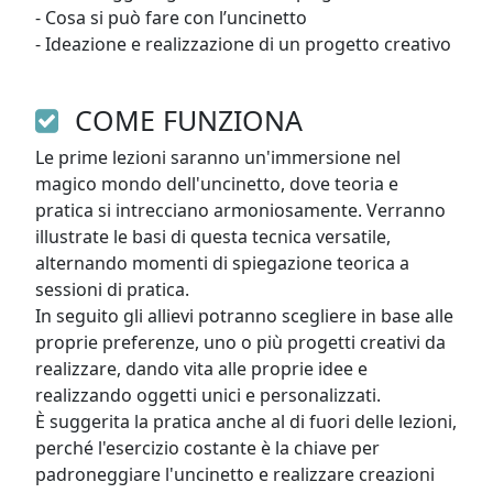
- Cosa si può fare con l’uncinetto

- Ideazione e realizzazione di un progetto creativo
COME FUNZIONA
Le prime lezioni saranno un'immersione nel 
magico mondo dell'uncinetto, dove teoria e 
pratica si intrecciano armoniosamente. Verranno 
illustrate le basi di questa tecnica versatile, 
alternando momenti di spiegazione teorica a 
sessioni di pratica.

In seguito gli allievi potranno scegliere in base alle 
proprie preferenze, uno o più progetti creativi da 
realizzare, dando vita alle proprie idee e 
realizzando oggetti unici e personalizzati.

È suggerita la pratica anche al di fuori delle lezioni, 
perché l'esercizio costante è la chiave per 
padroneggiare l'uncinetto e realizzare creazioni 