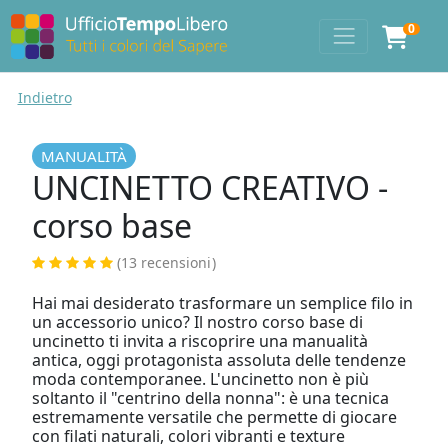
0
Indietro
MANUALITÀ
UNCINETTO CREATIVO -
corso base
(13 recensioni
)
Hai mai desiderato trasformare un semplice filo in
un accessorio unico? Il nostro corso base di
uncinetto ti invita a riscoprire una manualità
antica, oggi protagonista assoluta delle tendenze
moda contemporanee. L'uncinetto non è più
soltanto il "centrino della nonna": è una tecnica
estremamente versatile che permette di giocare
con filati naturali, colori vibranti e texture