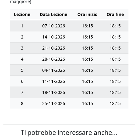
maggiore)
Lezione
Data Lezione
Ora inizio
Ora fine
1
07-10-2026
16:15
18:15
2
14-10-2026
16:15
18:15
3
21-10-2026
16:15
18:15
4
28-10-2026
16:15
18:15
5
04-11-2026
16:15
18:15
6
11-11-2026
16:15
18:15
7
18-11-2026
16:15
18:15
8
25-11-2026
16:15
18:15
Ti potrebbe interessare anche...