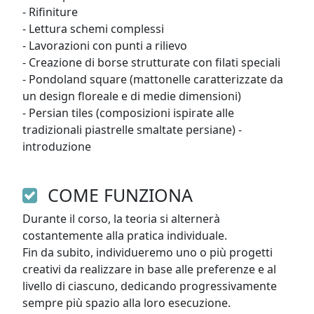
- Rifiniture

- Lettura schemi complessi

- Lavorazioni con punti a rilievo

- Creazione di borse strutturate con filati speciali

- Pondoland square (mattonelle caratterizzate da 
un design floreale e di medie dimensioni)

- Persian tiles (composizioni ispirate alle 
tradizionali piastrelle smaltate persiane) - 
introduzione
COME FUNZIONA
Durante il corso, la teoria si alternerà 
costantemente alla pratica individuale. 

Fin da subito, individueremo uno o più progetti 
creativi da realizzare in base alle preferenze e al 
livello di ciascuno, dedicando progressivamente 
sempre più spazio alla loro esecuzione.
