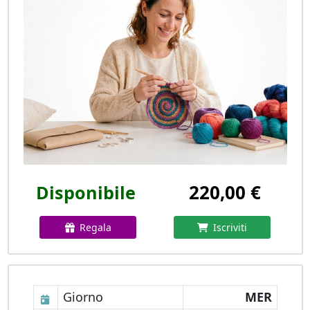
220,00 €
Disponibile
Regala
Iscriviti
Giorno
MER