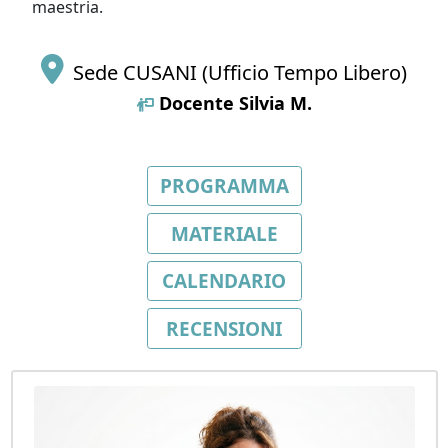
maestria.
Sede CUSANI (Ufficio Tempo Libero)
Docente
Silvia M.
PROGRAMMA
MATERIALE
CALENDARIO
RECENSIONI