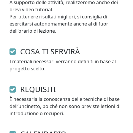
A supporto delle attività, realizzeremo anche dei 
brevi video tutorial. 

Per ottenere risultati migliori, si consiglia di 
esercitarsi autonomamente anche al di fuori 
dell'orario di lezione.
COSA TI SERVIRÀ
I materiali necessari verranno definiti in base al 
progetto scelto. 
REQUISITI
È necessaria la conoscenza delle tecniche di base 
dell’uncinetto, poiché non sono previste lezioni di 
introduzione o recuperi.