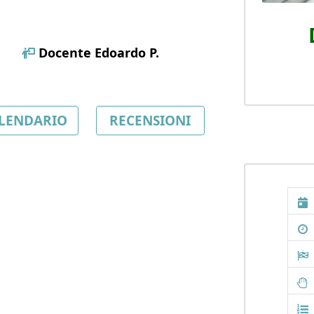
Docente
Edoardo P.
LENDARIO
RECENSIONI