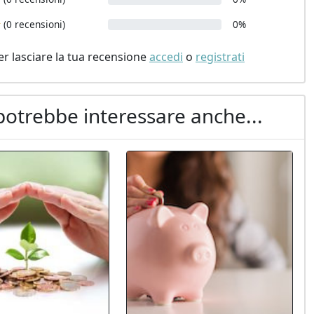
(0 recensioni)
0%
er lasciare la tua recensione
accedi
o
registrati
potrebbe interessare anche...