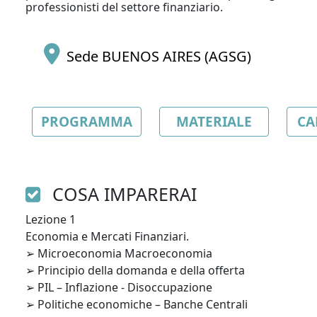
professionisti del settore finanziario.
Sede BUENOS AIRES (AGSG)
PROGRAMMA
MATERIALE
CA
COSA IMPARERAI
Lezione 1

Economia e Mercati Finanziari.

➢ Microeconomia Macroeconomia

➢ Principio della domanda e della offerta

➢ PIL – Inflazione - Disoccupazione

➢ Politiche economiche – Banche Centrali
