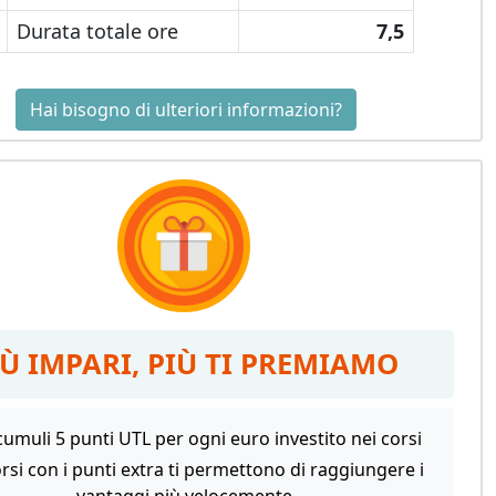
Durata totale ore
7,5
Hai bisogno di ulteriori informazioni?
IÙ IMPARI, PIÙ TI PREMIAMO
umuli 5 punti UTL per ogni euro investito nei corsi
orsi con i punti extra ti permettono di raggiungere i