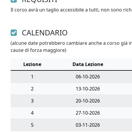
Il corso avrà un taglio accessibile a tutti, non sono ri
CALENDARIO
(alcune date potrebbero cambiare anche a corso già ini
cause di forza maggiore)
Lezione
Data Lezione
1
06-10-2026
2
13-10-2026
3
20-10-2026
4
27-10-2026
5
03-11-2026