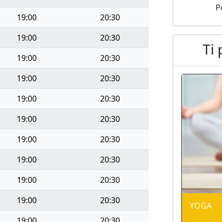
P
19:00
20:30
19:00
20:30
Ti 
19:00
20:30
19:00
20:30
19:00
20:30
19:00
20:30
19:00
20:30
19:00
20:30
19:00
20:30
19:00
20:30
YOGA
19:00
20:30