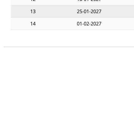
13
25-01-2027
14
01-02-2027