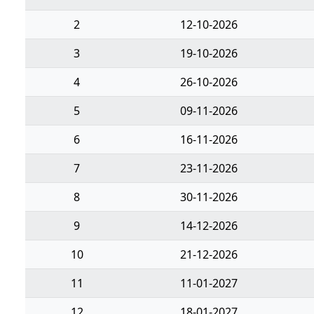
2
12-10-2026
3
19-10-2026
4
26-10-2026
5
09-11-2026
6
16-11-2026
7
23-11-2026
8
30-11-2026
9
14-12-2026
10
21-12-2026
11
11-01-2027
12
18-01-2027