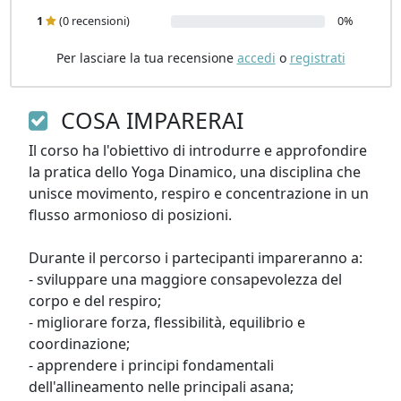
1
(0 recensioni)
0%
Per lasciare la tua recensione
accedi
o
registrati
COSA IMPARERAI
Il corso ha l'obiettivo di introdurre e approfondire 
la pratica dello Yoga Dinamico, una disciplina che 
unisce movimento, respiro e concentrazione in un 
flusso armonioso di posizioni.

Durante il percorso i partecipanti impareranno a:

- sviluppare una maggiore consapevolezza del 
corpo e del respiro;

- migliorare forza, flessibilità, equilibrio e 
coordinazione;

- apprendere i principi fondamentali 
dell'allineamento nelle principali asana;
