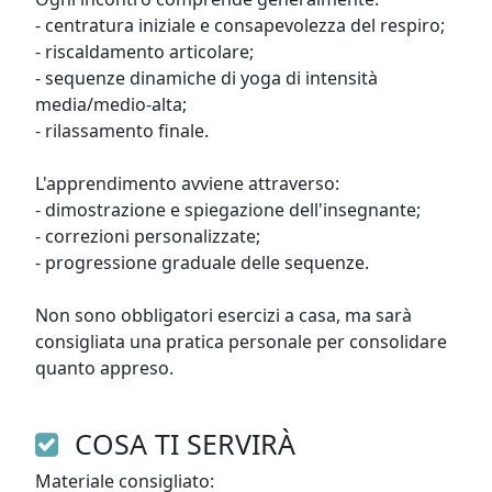
- centratura iniziale e consapevolezza del respiro;

- riscaldamento articolare;

- sequenze dinamiche di yoga di intensità 
media/medio-alta;

- rilassamento finale.

L'apprendimento avviene attraverso:

- dimostrazione e spiegazione dell'insegnante;

- correzioni personalizzate;

- progressione graduale delle sequenze.

Non sono obbligatori esercizi a casa, ma sarà 
consigliata una pratica personale per consolidare 
quanto appreso.
COSA TI SERVIRÀ
Materiale consigliato:
