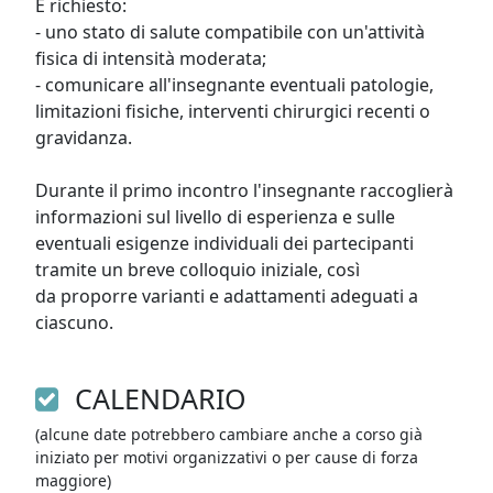
È richiesto:

- uno stato di salute compatibile con un'attività 
fisica di intensità moderata;

- comunicare all'insegnante eventuali patologie, 
limitazioni fisiche, interventi chirurgici recenti o 
gravidanza.

Durante il primo incontro l'insegnante raccoglierà 
informazioni sul livello di esperienza e sulle 
eventuali esigenze individuali dei partecipanti 
tramite un breve colloquio iniziale, così

da proporre varianti e adattamenti adeguati a 
ciascuno.
CALENDARIO
(alcune date potrebbero cambiare anche a corso già
iniziato per motivi organizzativi o per cause di forza
maggiore)