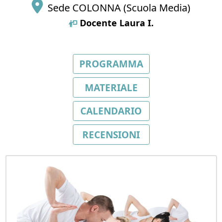
Sede COLONNA (Scuola Media)
Docente
Laura I.
PROGRAMMA
MATERIALE
CALENDARIO
RECENSIONI