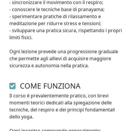
- sincronizzare il movimento con il respiro;

- conoscere le tecniche base di pranayama;

- sperimentare pratiche di rilassamento e 
meditazione per ridurre stress e tensioni;

- sviluppare una pratica sicura, rispettando i propri 
limiti fisici.

Ogni lezione prevede una progressione graduale 
che permette agli allievi di acquisire maggiore 
sicurezza e autonomia nella pratica.
COME FUNZIONA
Il corso è prevalentemente pratico, con brevi 
momenti teorici dedicati alla spiegazione delle 
tecniche, del respiro e dei principi fondamentali 
dello yoga.

Ogni incontro comprende generalmente:
