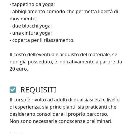
- tappetino da yoga;

- abbigliamento comodo che permetta libertà di 
movimento;

- due blocchi yoga;

- una cintura yoga;

- coperta per il rilassamento.

Il costo dell'eventuale acquisto del materiale, se 
non già posseduto, è indicativamente a partire da 
20 euro. 
REQUISITI
Il corso è rivolto ad adulti di qualsiasi età e livello 
di esperienza, sia principianti, sia praticanti che 
desiderano consolidare il proprio percorso. 

Non sono necessarie conoscenze preliminari.
