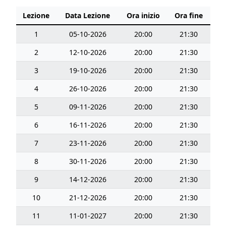
Lezione
Data Lezione
Ora inizio
Ora fine
1
05-10-2026
20:00
21:30
2
12-10-2026
20:00
21:30
3
19-10-2026
20:00
21:30
4
26-10-2026
20:00
21:30
5
09-11-2026
20:00
21:30
6
16-11-2026
20:00
21:30
7
23-11-2026
20:00
21:30
8
30-11-2026
20:00
21:30
9
14-12-2026
20:00
21:30
10
21-12-2026
20:00
21:30
11
11-01-2027
20:00
21:30