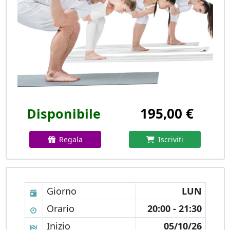
195,00 €
Disponibile
Regala
Iscriviti
Giorno
LUN
Orario
20:00 - 21:30
Inizio
05/10/26