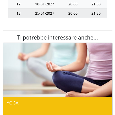
12
18-01-2027
20:00
21:30
13
25-01-2027
20:00
21:30
Ti potrebbe interessare anche...
YOGA