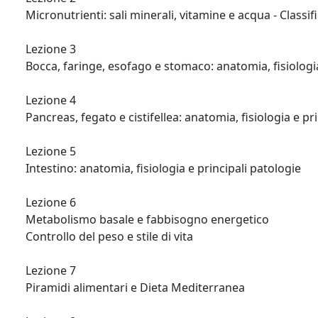
Micronutrienti: sali minerali, vitamine e acqua - Classifi
Lezione 3

Bocca, faringe, esofago e stomaco: anatomia, fisiologia 
Lezione 4

Pancreas, fegato e cistifellea: anatomia, fisiologia e pri
Lezione 5

Intestino: anatomia, fisiologia e principali patologie

Lezione 6

Metabolismo basale e fabbisogno energetico

Controllo del peso e stile di vita

Lezione 7

Piramidi alimentari e Dieta Mediterranea
