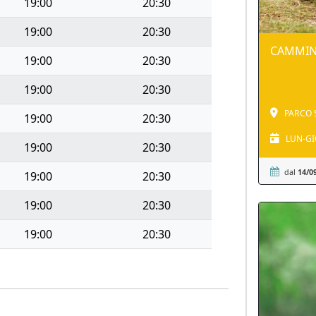
19:00
20:30
19:00
20:30
CAMMIN
19:00
20:30
19:00
20:30
PARCO 
19:00
20:30
LUN-GI
19:00
20:30
dal
14/0
19:00
20:30
19:00
20:30
19:00
20:30