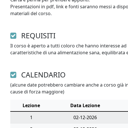
Presentazioni in pdf, link e fonti saranno messi a disposi
materiali del corso. 
REQUISITI
Il corso è aperto a tutti coloro che hanno interesse ad 
caratteristiche di una alimentazione sana, equilibrata e
CALENDARIO
(alcune date potrebbero cambiare anche a corso già ini
cause di forza maggiore)
Lezione
Data Lezione
1
02-12-2026