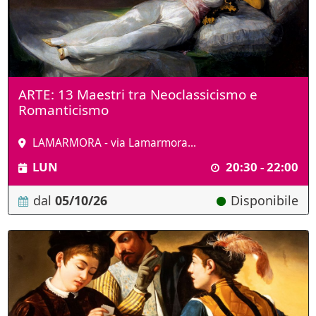
ARTE: 13 Maestri tra Neoclassicismo e
Romanticismo
LAMARMORA - via Lamarmora...
LUN
20:30 - 22:00
dal
05/10/26
Disponibile