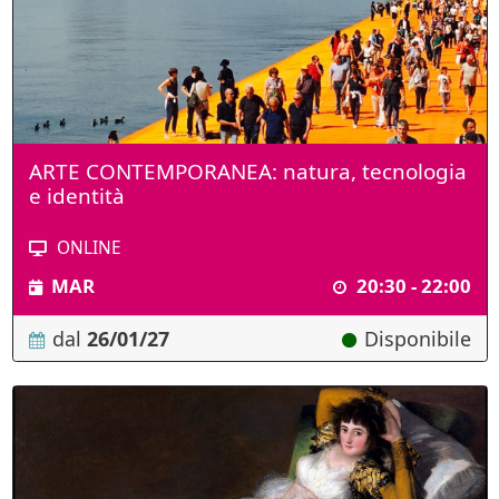
ARTE CONTEMPORANEA: natura, tecnologia
e identità
ONLINE
MAR
20:30 - 22:00
dal
26/01/27
Disponibile