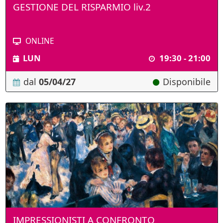
GESTIONE DEL RISPARMIO liv.2
ONLINE
LUN
19:30 - 21:00
dal
05/04/27
Disponibile
IMPRESSIONISTI A CONFRONTO