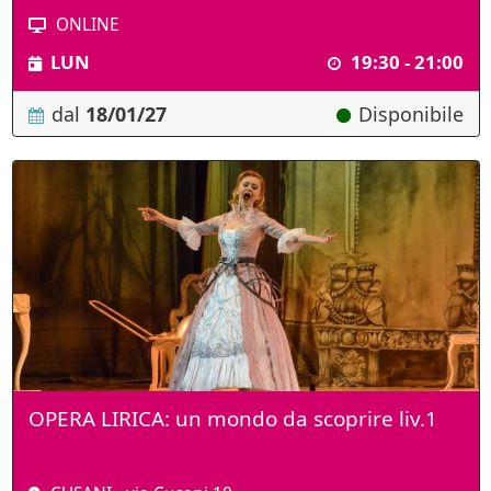
ONLINE
LUN
19:30 - 21:00
dal
18/01/27
Disponibile
OPERA LIRICA: un mondo da scoprire liv.1