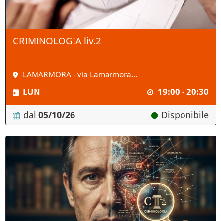
CRIMINOLOGIA liv.2
LAMARMORA - via Lamarmora...
LUN
19:00 - 20:30
dal
05/10/26
Disponibile