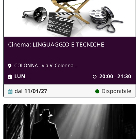
Cinema: LINGUAGGIO E TECNICHE
COLONNA - via V. Colonna ...
LUN
20:00 - 21:30
dal
11/01/27
Disponibile