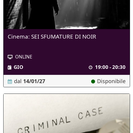
Cinema: SEI SFUMATURE DI NOIR
ONLINE
GIO
19:00 - 20:30
dal
14/01/27
Disponibile