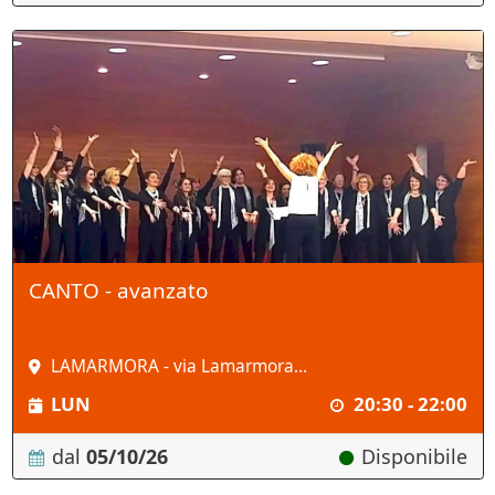
CANTO - avanzato
LAMARMORA - via Lamarmora...
LUN
20:30 - 22:00
dal
05/10/26
Disponibile