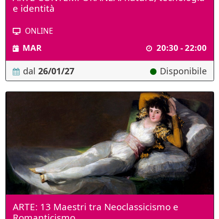
e identità
ONLINE
MAR
20:30 - 22:00
dal
26/01/27
Disponibile
ARTE: 13 Maestri tra Neoclassicismo e
Romanticismo