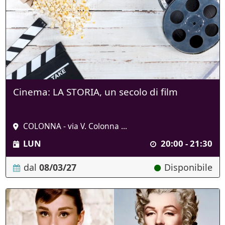
Cinema: LA STORIA, un secolo di film
COLONNA - via V. Colonna ...
LUN
20:00 - 21:30
dal
08/03/27
Disponibile