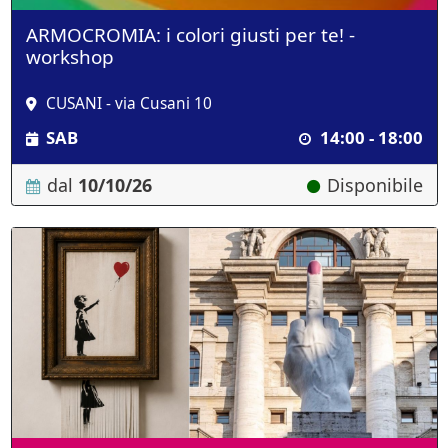
ARMOCROMIA: i colori giusti per te! -
workshop
CUSANI - via Cusani 10
SAB
14:00 - 18:00
dal
10/10/26
Disponibile