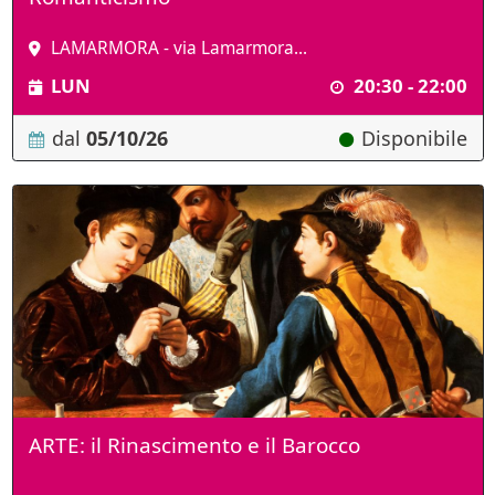
LAMARMORA - via Lamarmora...
LUN
20:30 - 22:00
dal
05/10/26
Disponibile
ARTE: il Rinascimento e il Barocco