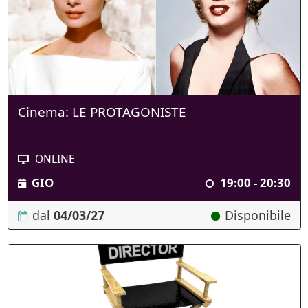
Cinema: LE PROTAGONISTE
ONLINE
GIO
19:00 - 20:30
dal
04/03/27
Disponibile