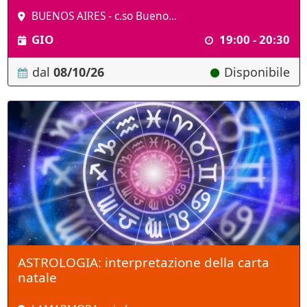
BUENOS AIRES - c.so Bueno...
GIO
19:00 - 20:30
dal
08/10/26
Disponibile
ASTROLOGIA: interpretazione della carta
natale