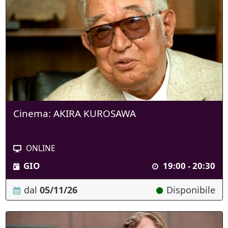
Cinema: AKIRA KUROSAWA
ONLINE
GIO
19:00 - 20:30
dal
05/11/26
Disponibile