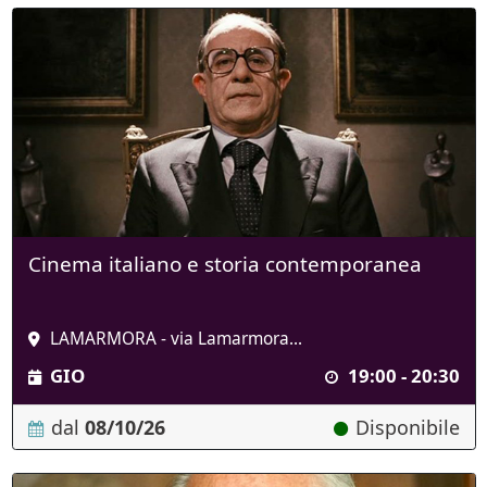
Cinema italiano e storia contemporanea
LAMARMORA - via Lamarmora...
GIO
19:00 - 20:30
dal
08/10/26
Disponibile