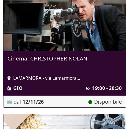
Cinema: CHRISTOPHER NOLAN
LAMARMORA - via Lamarmora...
GIO
19:00 - 20:30
dal
12/11/26
Disponibile